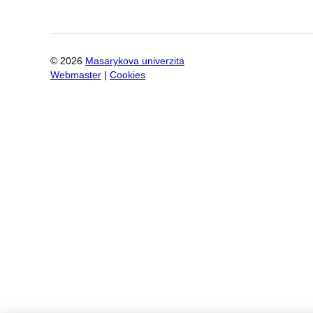
©
2026
Masarykova univerzita
Webmaster
|
Cookies