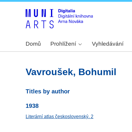
Domů
Prohlížení
Vyhledávání
Vavroušek, Bohumil
Titles by author
1938
Literární atlas československý. 2