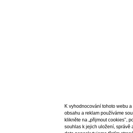
K vyhodnocování tohoto webu a 
obsahu a reklam používáme sou
klikněte na „přijmout cookies", 
souhlas k jejich uložení, správě