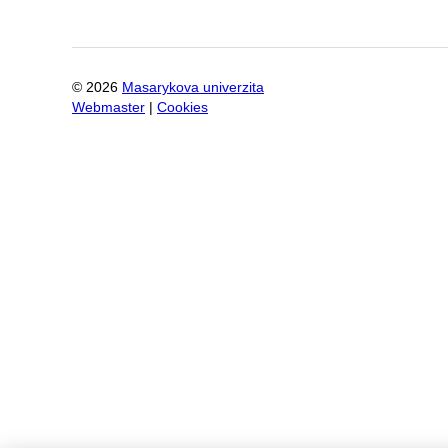
©
2026
Masarykova univerzita
Webmaster
|
Cookies