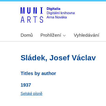
Domů
Prohlížení
Vyhledávání
Sládek, Josef Václav
Titles by author
1937
Selské písně